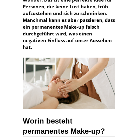
Personen, die keine Lust haben, früh
aufzustehen und sich zu schminken.
Manchmal kann es aber passieren, dass
ein permanentes Make-up falsch
durchgeführt wird, was einen
negativen Einfluss auf unser Aussehen
hat.
Worin besteht
permanentes Make-up?