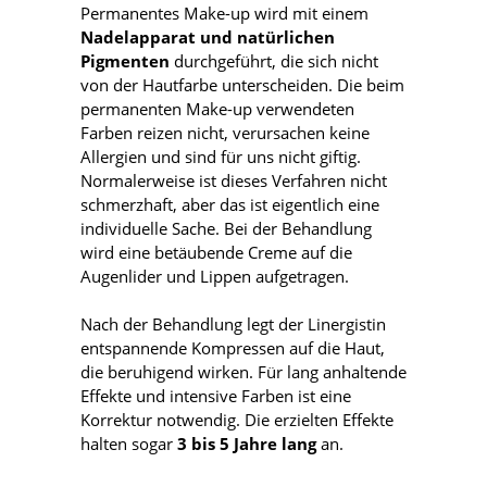
Permanentes Make-up wird mit einem
Nadelapparat und natürlichen
Pigmenten
durchgeführt, die sich nicht
von der Hautfarbe unterscheiden. Die beim
permanenten Make-up verwendeten
Farben reizen nicht, verursachen keine
Allergien und sind für uns nicht giftig.
Normalerweise ist dieses Verfahren nicht
schmerzhaft, aber das ist eigentlich eine
individuelle Sache. Bei der Behandlung
wird eine betäubende Creme auf die
Augenlider und Lippen aufgetragen.
Nach der Behandlung legt der Linergistin
entspannende Kompressen auf die Haut,
die beruhigend wirken. Für lang anhaltende
Effekte und intensive Farben ist eine
Korrektur notwendig. Die erzielten Effekte
halten sogar
3 bis 5 Jahre lang
an.