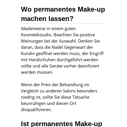
Wo permanentes Make-up
machen lassen?
Idealerweise in einem guten
Kosmetikstudio. Beachten Sie positive
Meinungen bei der Auswahl. Denken Sie
daran, dass die Nadel Gegenwart der
Kundin geöffnet werden muss, der Eingriff
mit Handschuhen durchgeführt werden
sollte und alle Geräte vorher desinfiziert
werden müssen.
Wenn der Preis der Behandlung im
Vergleich zu anderen Salons besonders
niedrig ist, sollte Sie diese Tatsache
beunruhigen und diesen Ort
disqualifizieren.
Ist permanentes Make-up