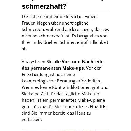
schmerzhaft?
Das ist eine individuelle Sache. Einige
Frauen klagen über unerträgliche
Schmerzen, während andere sagen, dass es
nicht so schmerzhaft ist. Es hängt alles von
Ihrer individuellen Schmerzempfindlichkeit
ab.
Analysieren Sie alle
Vor- und Nachteile
des permanenten Make-ups
. Vor der
Entscheidung ist auch eine
kosmetologische Beratung erforderlich.
Wenn es keine Kontraindikationen gibt und
Sie keine Zeit für das tägliche Make-up
haben, ist ein permanentes Make-up eine
gute Lösung für Sie – dank dieses Eingriffs
sind Sie immer bereit, das Haus zu
verlassen.