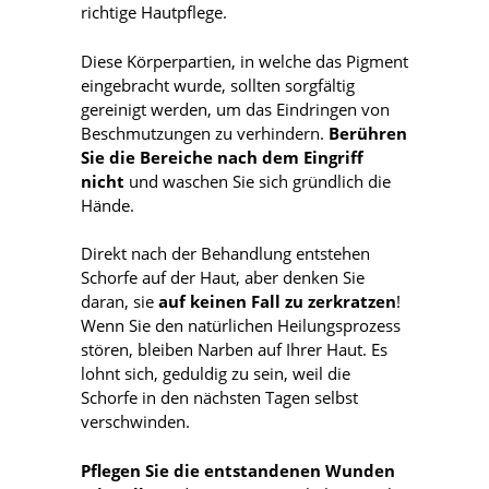
richtige Hautpflege.
Diese Körperpartien, in welche das Pigment
eingebracht wurde, sollten sorgfältig
gereinigt werden, um das Eindringen von
Beschmutzungen zu verhindern.
Berühren
Sie die Bereiche nach dem Eingriff
nicht
und waschen Sie sich gründlich die
Hände.
Direkt nach der Behandlung entstehen
Schorfe auf der Haut, aber denken Sie
daran, sie
auf keinen Fall zu zerkratzen
!
Wenn Sie den natürlichen Heilungsprozess
stören, bleiben Narben auf Ihrer Haut. Es
lohnt sich, geduldig zu sein, weil die
Schorfe in den nächsten Tagen selbst
verschwinden.
Pflegen Sie die entstandenen Wunden