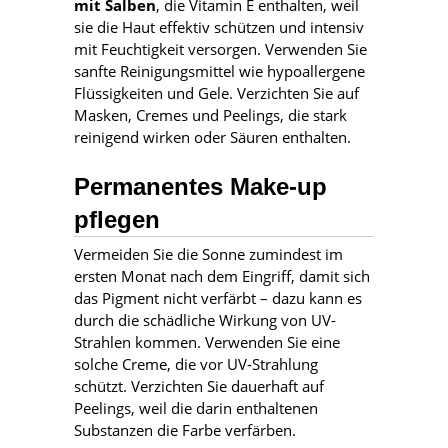
mit Salben
, die Vitamin E enthalten, weil
sie die Haut effektiv schützen und intensiv
mit Feuchtigkeit versorgen. Verwenden Sie
sanfte Reinigungsmittel wie hypoallergene
Flüssigkeiten und Gele. Verzichten Sie auf
Masken, Cremes und Peelings, die stark
reinigend wirken oder Säuren enthalten.
Permanentes Make-up
pflegen
Vermeiden Sie die Sonne zumindest im
ersten Monat nach dem Eingriff, damit sich
das Pigment nicht verfärbt – dazu kann es
durch die schädliche Wirkung von UV-
Strahlen kommen. Verwenden Sie eine
solche Creme, die vor UV-Strahlung
schützt. Verzichten Sie dauerhaft auf
Peelings, weil die darin enthaltenen
Substanzen die Farbe verfärben.