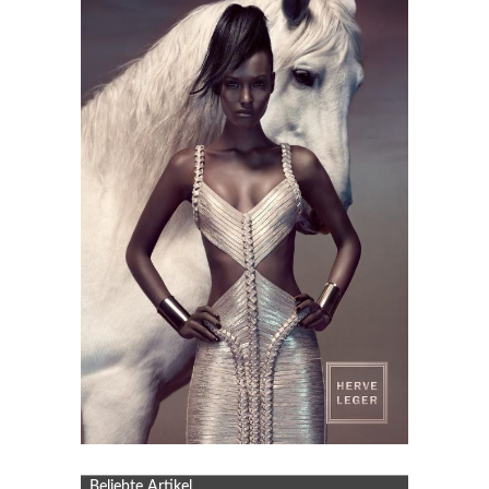
Beliebte Artikel