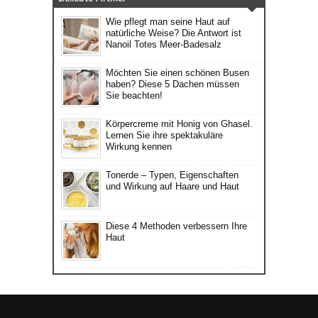
Wie pflegt man seine Haut auf
natürliche Weise? Die Antwort ist
Nanoil Totes Meer-Badesalz
Möchten Sie einen schönen Busen
haben? Diese 5 Dachen müssen
Sie beachten!
Körpercreme mit Honig von Ghasel.
Lernen Sie ihre spektakuläre
Wirkung kennen
Tonerde – Typen, Eigenschaften
und Wirkung auf Haare und Haut
Diese 4 Methoden verbessern Ihre
Haut