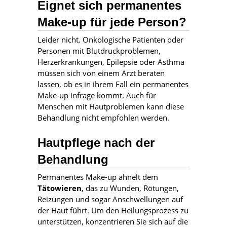
Eignet sich permanentes
Make-up für jede Person?
Leider nicht. Onkologische Patienten oder
Personen mit Blutdruckproblemen,
Herzerkrankungen, Epilepsie oder Asthma
müssen sich von einem Arzt beraten
lassen, ob es in ihrem Fall ein permanentes
Make-up infrage kommt. Auch für
Menschen mit Hautproblemen kann diese
Behandlung nicht empfohlen werden.
Hautpflege nach der
Behandlung
Permanentes Make-up ähnelt dem
Tätowieren
, das zu Wunden, Rötungen,
Reizungen und sogar Anschwellungen auf
der Haut führt. Um den Heilungsprozess zu
unterstützen, konzentrieren Sie sich auf die